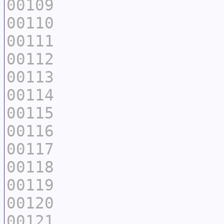
00109
00110
00111
00112
00113
00114
00115
00116
00117
00118
00119
00120
00121