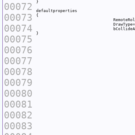
00072
00073
00074
00075
00076
00077
00078
00079
00080
00081
00082
00083