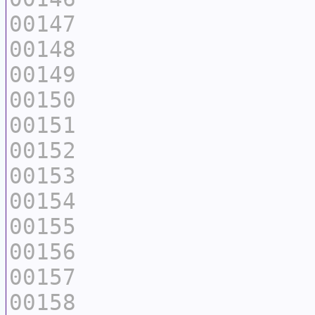
00147
00148
00149
00150
00151
00152
00153
00154
00155
00156
00157
00158