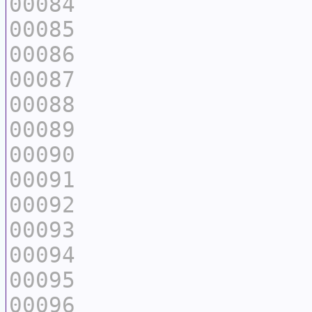
00084
00085
00086
00087
00088
00089
00090
00091
00092
00093
00094
00095
00096