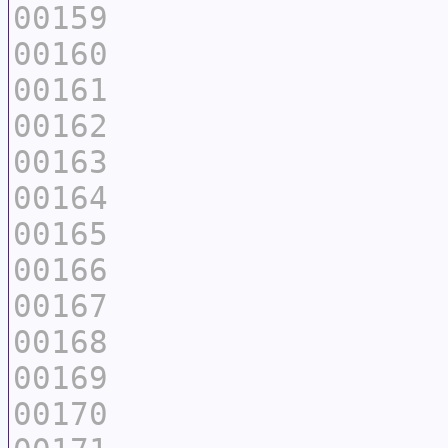
00159
00160
00161
00162
00163
00164
00165
00166
00167
00168
00169
00170