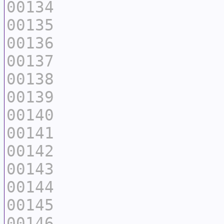
00134
00135
00136
00137
00138
00139
00140
00141
00142
00143
00144
00145
00146