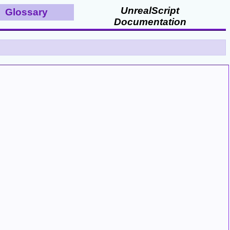
UnrealScript
Glossary
Documentation