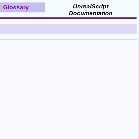
UnrealScript
Glossary
Documentation