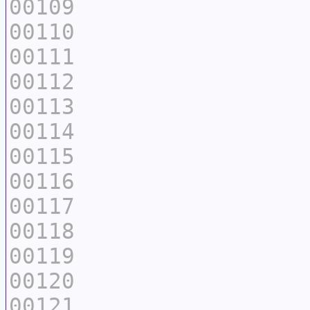
00109
00110
00111
00112
00113
00114
00115
00116
00117
00118
00119
00120
00121