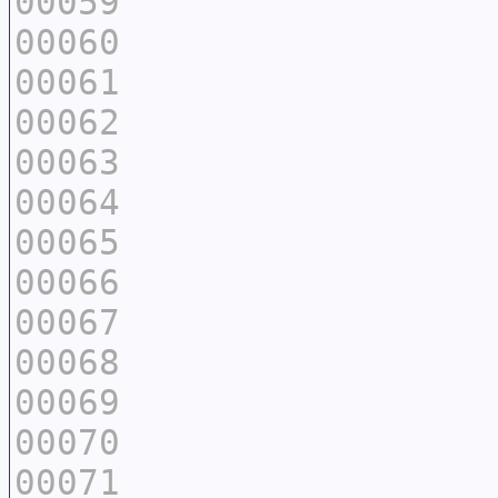
00059
00060
00061
00062
00063
00064
00065
00066
00067
00068
00069
00070
00071