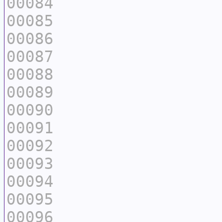
00084
00085
00086
00087
00088
00089
00090
00091
00092
00093
00094
00095
00096