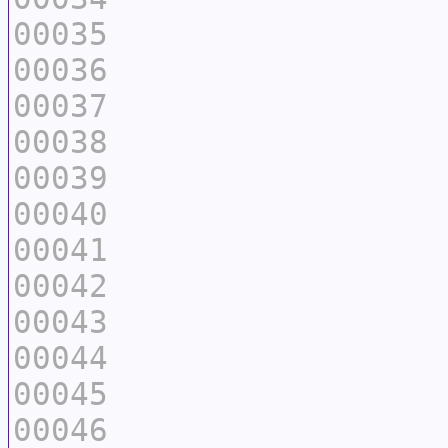
00035
00036
00037
00038
00039
00040
00041
00042
00043
00044
00045
00046