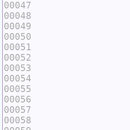
00047
00048
00049
00050
00051
00052
00053
00054
00055
00056
00057
00058