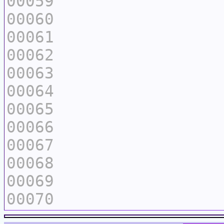
00059
00060
00061
00062
00063
00064
00065
00066
00067
00068
00069
00070