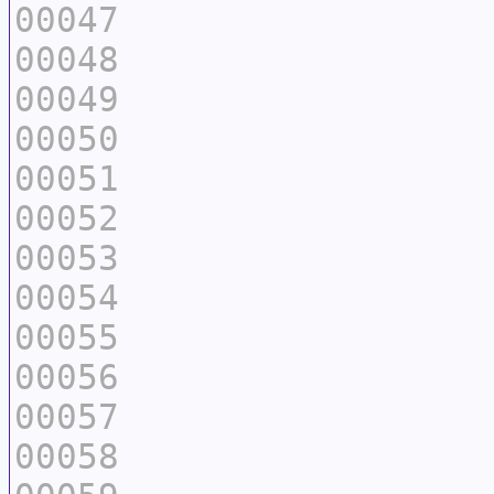
00047
00048
00049
00050
00051
00052
00053
00054
00055
00056
00057
00058