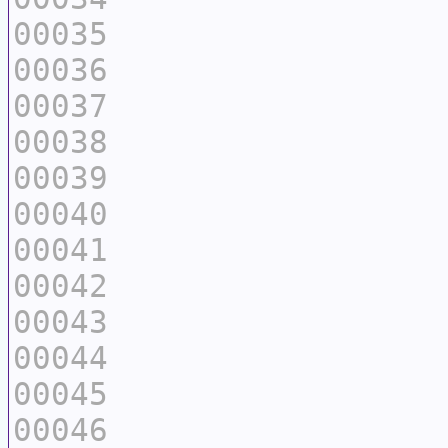
00035
00036
00037
00038
00039
00040
00041
00042
00043
00044
00045
00046