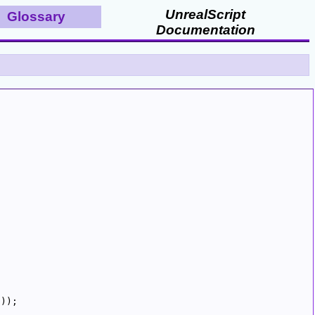
UnrealScript
Glossary
Documentation